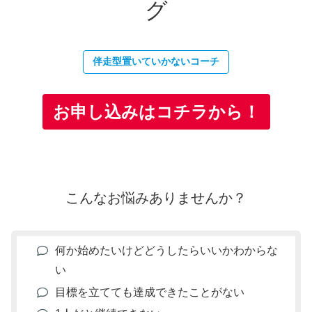
グ
伴走型置いていかないコーチ
お申し込みはコチラから！
こんなお悩みありませんか？
何か始めたいけどどうしたらいいかわからな
い
目標を立てても達成できたことがない