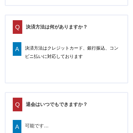
Q
決済方法は何がありますか？
A
決済方法はクレジットカード、銀行振込、コン
ビニ払いに対応しております
Q
退会はいつでもできますか？
可能です…
A