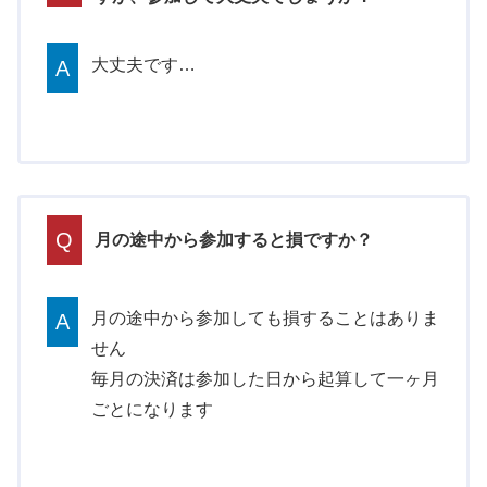
大丈夫です…
A
Q
月の途中から参加すると損ですか？
月の途中から参加しても損することはありま
A
せん
毎月の決済は参加した日から起算して一ヶ月
ごとになります