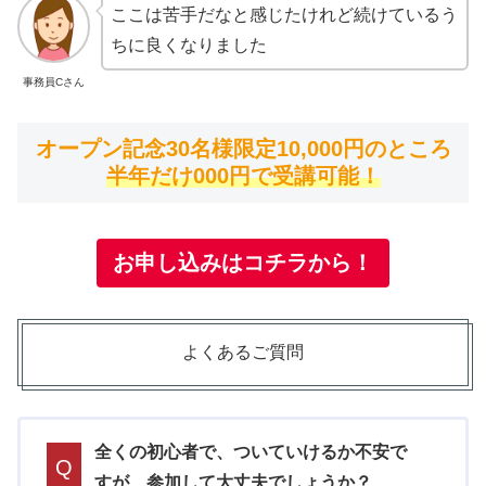
ここは苦手だなと感じたけれど続けているう
ちに良くなりました
事務員Cさん
オープン記念30名様限定10,000円のところ
半年だけ000円で受講可能！
お申し込みはコチラから！
よくあるご質問
全くの初心者で、ついていけるか不安で
Q
すが、参加して大丈夫でしょうか？