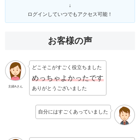
↓
ログインしていつでもアクセス可能！
お客様の声
どこそこがすごく役立ちました
めっちゃよかったです
主婦Aさん
ありがとうございました
自分にはすごくあっていました