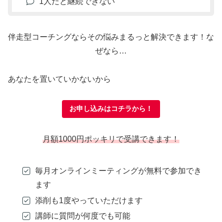
1人だと継続できない
伴走型コーチングならその悩みまるっと解決できます！な
ぜなら…
あなたを置いていかないから
お申し込みはコチラから！
月額1000円ポッキリで受講できます！
毎月オンラインミーティングが無料で参加でき
ます
添削も1度やっていただけます
講師に質問が何度でも可能