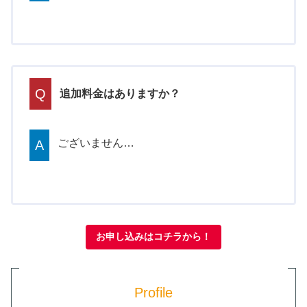
Q
追加料金はありますか？
ございません…
A
お申し込みはコチラから！
Profile