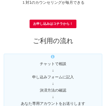
１対1のカウンセリングが毎月できる
お申し込みはコチラから！
ご利用の流れ
チャットで相談
↓
申し込みフォームに記入
↓
決済方法の確認
↓
あなた専用アカウントをお送りします