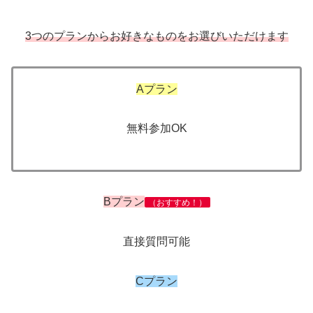
3つのプランからお好きなものをお選びいただけます
Aプラン
無料参加OK
Bプラン
（おすすめ！）
直接質問可能
Cプラン